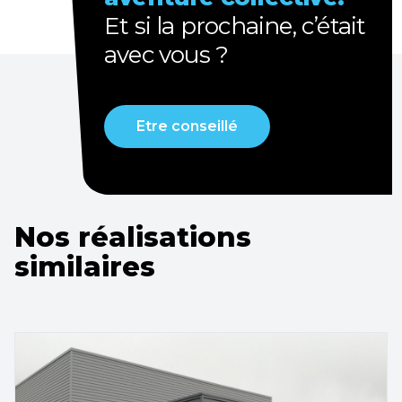
Et
si la prochaine, c’était
avec vous ?
Etre conseillé
Nos réalisations
similaires