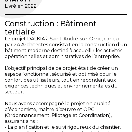
Livré en 2022
Construction : Bâtiment
tertiaire
Le projet DALKIA à Saint-André-sur-Orne, conçu
par 2A Architectes consistait en la construction d’un
bâtiment moderne destiné à accueillir les activités
opérationnelles et administratives de l’entreprise.
L’objectif principal de ce projet était de créer un
espace fonctionnel, sécurisé et optimisé pour le
confort des utilisateurs, tout en répondant aux
exigences techniques et environnementales du
secteur.
Nous avons accompagné le projet en qualité
d’économiste, maître d’œuvre et OPC
(Ordonnancement, Pilotage et Coordination),
assurant ainsi :
- La planification et le suivi rigoureux du chantier.