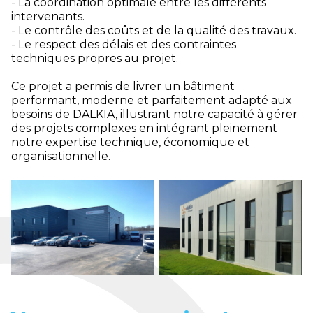
- La coordination optimale entre les différents
intervenants.
- Le contrôle des coûts et de la qualité des travaux.
- Le respect des délais et des contraintes
techniques propres au projet.
Ce projet a permis de livrer un bâtiment
performant, moderne et parfaitement adapté aux
besoins de DALKIA, illustrant notre capacité à gérer
des projets complexes en intégrant pleinement
notre expertise technique, économique et
organisationnelle.