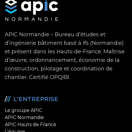
APIC Normandie – Bureau d’études et
d’ingénierie bâtiment basé à Ifs (Normandie)
et présent dans les Hauts-de-France. Maîtrise
d’œuvre, ordonnancement, économie de la
construction, pilotage et coordination de
chantier. Certifié OPQIBI.
/
/
/
L'ENTREPRISE
Le groupe APIC
APIC Normandie
APIC Hauts de France
L'équipe