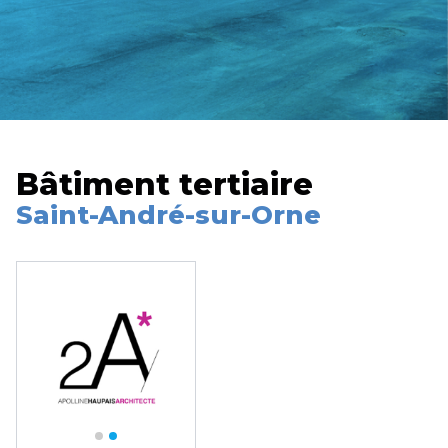
Bâtiment tertiaire
Saint-André-sur-Orne