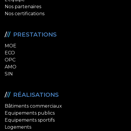
Nos partenaires
Nos certifications
/
/
/
PRESTATIONS
MOE
ECO
OPC
AMO
SIN
/
/
/
RÉALISATIONS
Bâtiments commerciaux
Equipements publics
Equipements sportifs
Logements