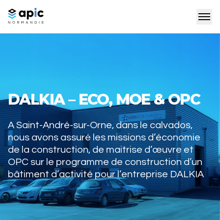
DALKIA – ECO, MOE & OPC
A Saint-André-sur-Orne, dans le calvados,
nous avons assuré les missions d’économie
de la construction, de maitrise d’œuvre et
OPC sur le programme de construction d’un
bâtiment d’activité pour l’entreprise DALKIA