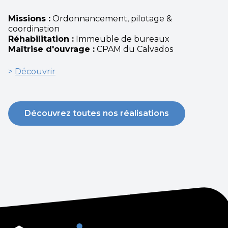
Missions :
Ordonnancement, pilotage &
coordination
Réhabilitation :
Immeuble de bureaux
Maîtrise d'ouvrage :
CPAM du Calvados
>
Découvrir
Découvrez toutes nos réalisations