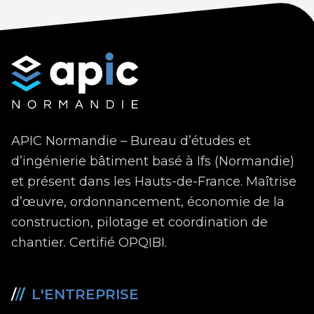
APIC Normandie – Bureau d’études et
d’ingénierie bâtiment basé à Ifs (Normandie)
et présent dans les Hauts-de-France. Maîtrise
d’œuvre, ordonnancement, économie de la
construction, pilotage et coordination de
chantier. Certifié OPQIBI.
/
/
/
L'ENTREPRISE