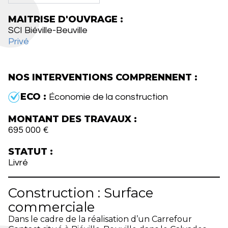
MAITRISE D'OUVRAGE :
SCI Biéville-Beuville
Privé
NOS INTERVENTIONS COMPRENNENT :
ECO :
Économie de la construction
MONTANT DES TRAVAUX :
695 000 €
STATUT :
Livré
Construction : Surface
commerciale
Dans le cadre de la réalisation d’un Carrefour