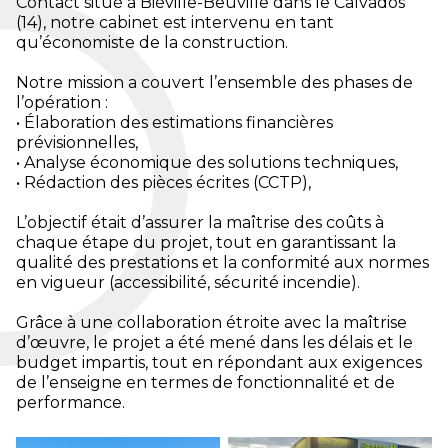
Contact situé à Biéville-Beuville dans le Calvados
(14), notre cabinet est intervenu en tant
qu’économiste de la construction.
Notre mission a couvert l’ensemble des phases de
l’opération :
• Élaboration des estimations financières
prévisionnelles,
• Analyse économique des solutions techniques,
• Rédaction des pièces écrites (CCTP),
L’objectif était d’assurer la maîtrise des coûts à
chaque étape du projet, tout en garantissant la
qualité des prestations et la conformité aux normes
en vigueur (accessibilité, sécurité incendie).
Grâce à une collaboration étroite avec la maîtrise
d’œuvre, le projet a été mené dans les délais et le
budget impartis, tout en répondant aux exigences
de l’enseigne en termes de fonctionnalité et de
performance.