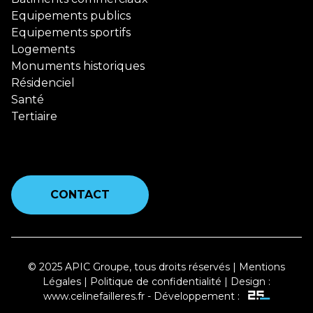
Equipements publics
Equipements sportifs
Logements
Monuments historiques
Résidenciel
Santé
Tertiaire
CONTACT
© 2025 APIC Groupe, tous droits réservés |
Mentions
Légales
|
Politique de confidentialité
| Design :
www.celinefailleres.fr
- Développement :