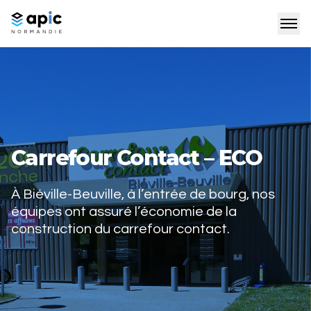
Carrefour Contact – ECO
À Biéville-Beuville, à l’entrée de bourg, nos
équipes ont assuré l’économie de la
construction du carrefour contact.