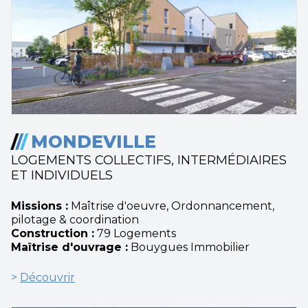
/
/
/
MONDEVILLE
LOGEMENTS COLLECTIFS, INTERMÉDIAIRES
ET INDIVIDUELS
Missions :
Maîtrise d'oeuvre, Ordonnancement,
pilotage & coordination
Construction :
79 Logements
Maîtrise d'ouvrage :
Bouygues Immobilier
>
Découvrir