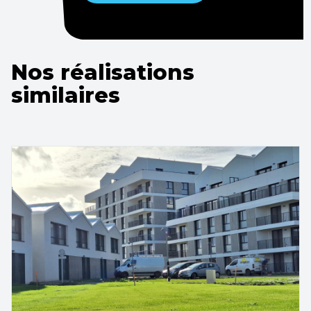
Nos réalisations
similaires