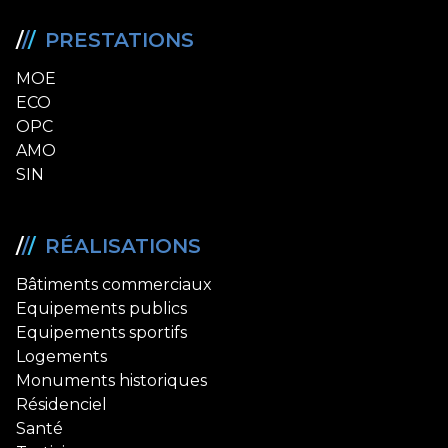
/
/
/
PRESTATIONS
MOE
ECO
OPC
AMO
SIN
/
/
/
RÉALISATIONS
Bâtiments commerciaux
Equipements publics
Equipements sportifs
Logements
Monuments historiques
Résidenciel
Santé