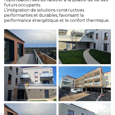
futurs occupants.
L’intégration de solutions constructives
performantes et durables, favorisant la
performance énergétique et le confort thermique.