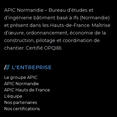
APIC Normandie – Bureau d’études et
d’ingénierie bâtiment basé à Ifs (Normandie)
et présent dans les Hauts-de-France. Maîtrise
d’œuvre, ordonnancement, économie de la
construction, pilotage et coordination de
chantier. Certifié OPQIBI.
/
/
/
L'ENTREPRISE
Le groupe APIC
APIC Normandie
APIC Hauts de France
L'équipe
Nos partenaires
Nos certifications