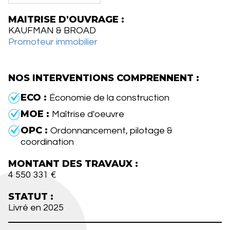
MAITRISE D'OUVRAGE :
KAUFMAN & BROAD
Promoteur immobilier
NOS INTERVENTIONS COMPRENNENT :
ECO :
Économie de la construction
MOE :
Maîtrise d'oeuvre
OPC :
Ordonnancement, pilotage &
coordination
MONTANT DES TRAVAUX :
4 550 331 €
STATUT :
Livré en 2025