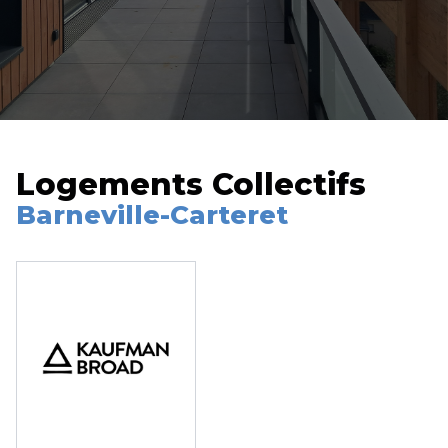
Logements Collectifs
Barneville-Carteret