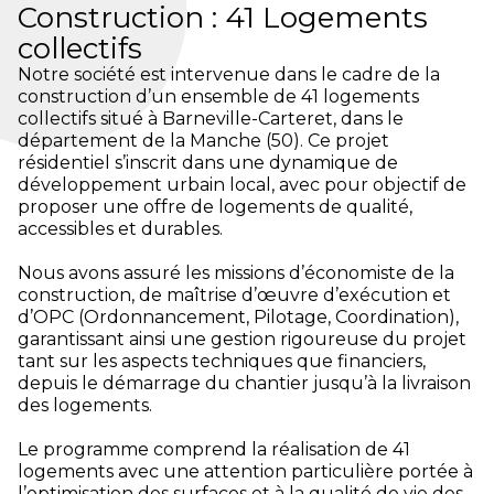
Construction : 41 Logements
collectifs
Notre société est intervenue dans le cadre de la
construction d’un ensemble de 41 logements
collectifs situé à Barneville-Carteret, dans le
département de la Manche (50). Ce projet
résidentiel s’inscrit dans une dynamique de
développement urbain local, avec pour objectif de
proposer une offre de logements de qualité,
accessibles et durables.
Nous avons assuré les missions d’économiste de la
construction, de maîtrise d’œuvre d’exécution et
d’OPC (Ordonnancement, Pilotage, Coordination),
garantissant ainsi une gestion rigoureuse du projet
tant sur les aspects techniques que financiers,
depuis le démarrage du chantier jusqu’à la livraison
des logements.
Le programme comprend la réalisation de 41
logements avec une attention particulière portée à
l’optimisation des surfaces et à la qualité de vie des