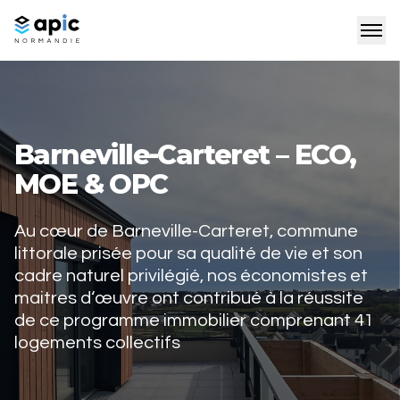
Barneville-Carteret – ECO,
MOE & OPC
Au cœur de Barneville-Carteret, commune
littorale prisée pour sa qualité de vie et son
cadre naturel privilégié, nos économistes et
maitres d‘œuvre ont contribué à la réussite
de ce programme immobilier comprenant 41
logements collectifs