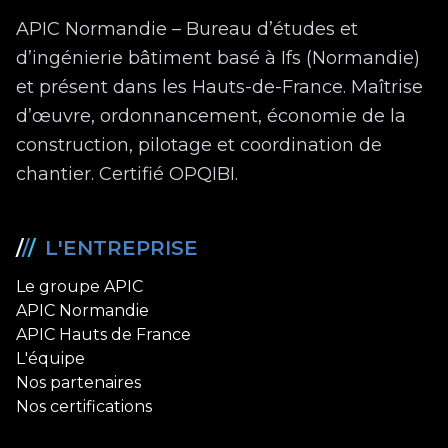
APIC Normandie – Bureau d’études et
d’ingénierie bâtiment basé à Ifs (Normandie)
et présent dans les Hauts-de-France. Maîtrise
d’œuvre, ordonnancement, économie de la
construction, pilotage et coordination de
chantier. Certifié OPQIBI.
/
/
/
L'ENTREPRISE
Le groupe APIC
APIC Normandie
APIC Hauts de France
L'équipe
Nos partenaires
Nos certifications