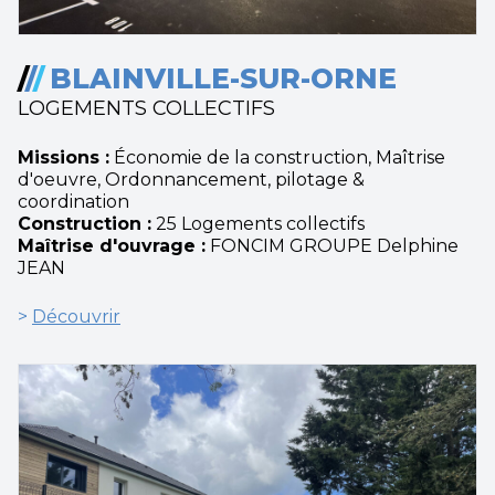
/
/
/
BLAINVILLE-SUR-ORNE
LOGEMENTS COLLECTIFS
Missions :
Économie de la construction, Maîtrise
d'oeuvre, Ordonnancement, pilotage &
coordination
Construction :
25 Logements collectifs
Maîtrise d'ouvrage :
FONCIM GROUPE Delphine
JEAN
>
Découvrir