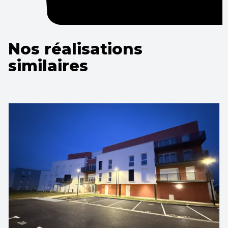
Nos réalisations
similaires