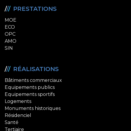
/
/
/
PRESTATIONS
MOE
ECO
OPC
AMO
SIN
/
/
/
RÉALISATIONS
Bâtiments commerciaux
Equipements publics
Equipements sportifs
Logements
Monuments historiques
Résidenciel
Santé
Tertiaire