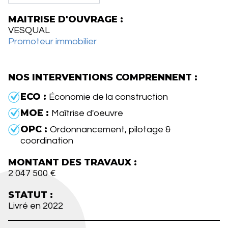
MAITRISE D'OUVRAGE :
VESQUAL
Promoteur immobilier
NOS INTERVENTIONS COMPRENNENT :
ECO :
Économie de la construction
MOE :
Maîtrise d'oeuvre
OPC :
Ordonnancement, pilotage &
coordination
MONTANT DES TRAVAUX :
2 047 500 €
STATUT :
Livré en 2022