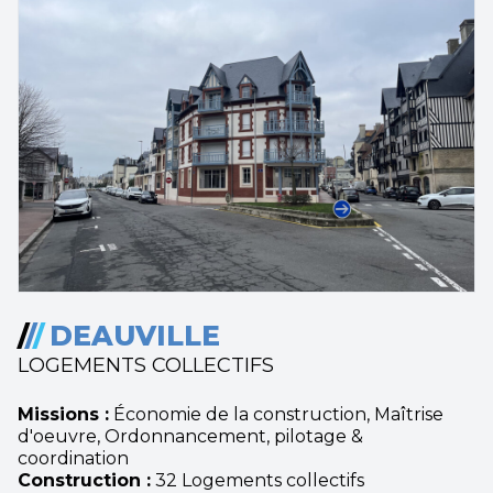
/
/
/
DEAUVILLE
LOGEMENTS COLLECTIFS
Missions :
Économie de la construction, Maîtrise
d'oeuvre, Ordonnancement, pilotage &
coordination
Construction :
32 Logements collectifs