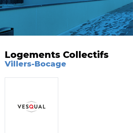
Logements Collectifs
Villers-Bocage