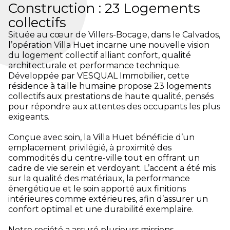
Construction : 23 Logements
collectifs
Située au cœur de Villers-Bocage, dans le Calvados,
l’opération Villa Huet incarne une nouvelle vision
du logement collectif alliant confort, qualité
architecturale et performance technique.
Développée par VESQUAL Immobilier, cette
résidence à taille humaine propose 23 logements
collectifs aux prestations de haute qualité, pensés
pour répondre aux attentes des occupants les plus
exigeants.
Conçue avec soin, la Villa Huet bénéficie d’un
emplacement privilégié, à proximité des
commodités du centre-ville tout en offrant un
cadre de vie serein et verdoyant. L’accent a été mis
sur la qualité des matériaux, la performance
énergétique et le soin apporté aux finitions
intérieures comme extérieures, afin d’assurer un
confort optimal et une durabilité exemplaire.
Notre société a assuré plusieurs missions