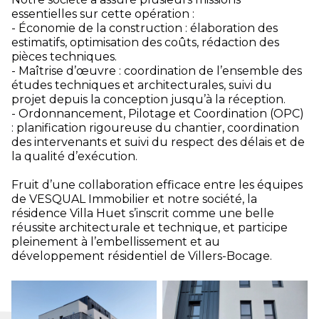
essentielles sur cette opération :
- Économie de la construction : élaboration des
estimatifs, optimisation des coûts, rédaction des
pièces techniques.
- Maîtrise d’œuvre : coordination de l’ensemble des
études techniques et architecturales, suivi du
projet depuis la conception jusqu’à la réception.
- Ordonnancement, Pilotage et Coordination (OPC)
: planification rigoureuse du chantier, coordination
des intervenants et suivi du respect des délais et de
la qualité d’exécution.
Fruit d’une collaboration efficace entre les équipes
de VESQUAL Immobilier et notre société, la
résidence Villa Huet s’inscrit comme une belle
réussite architecturale et technique, et participe
pleinement à l’embellissement et au
développement résidentiel de Villers-Bocage.