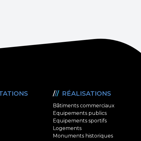
TATIONS
/
/
/
RÉALISATIONS
Bâtiments commerciaux
Equipements publics
Equipements sportifs
Logements
Monuments historiques