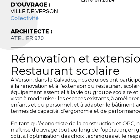
D'OUVRAGE :
VILLE DE VERSON
Collectivité
ARCHITECTE :
ATELIER 970
Rénovation et extensio
Restaurant scolaire
À Verson, dans le Calvados, nos équipes ont particip
à la rénovation et à l’extension du restaurant scolai
équipement essentiel à la vie du groupe scolaire e
visait à moderniser les espaces existants, à améliorer
enfants et du personnel, et à adapter le bâtiment a
termes de capacité, d’ergonomie et de performanc
En tant qu’économiste de la construction et OPC,
maîtrise d’ouvrage tout au long de l’opération, en ga
coûts, l’optimisation des choix techniques et le res