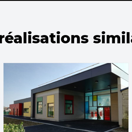
réalisations simil