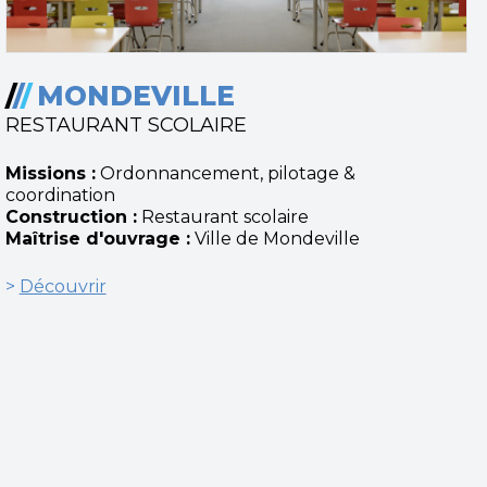
/
/
/
MONDEVILLE
RESTAURANT SCOLAIRE
Missions :
Ordonnancement, pilotage &
coordination
Construction :
Restaurant scolaire
Maîtrise d'ouvrage :
Ville de Mondeville
>
Découvrir