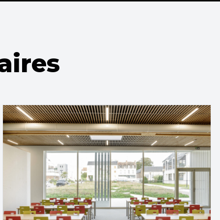
aires