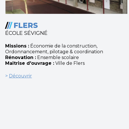
/
/
/
FLERS
ÉCOLE SÉVIGNÉ
Missions :
Économie de la construction,
Ordonnancement, pilotage & coordination
Rénovation :
Ensemble scolaire
Maîtrise d'ouvrage :
Ville de Flers
>
Découvrir