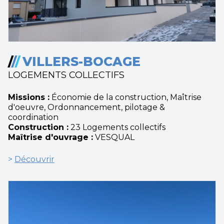
/
/
/
VILLERS-BOCAGE
LOGEMENTS COLLECTIFS
Missions :
Économie de la construction, Maîtrise
d'oeuvre, Ordonnancement, pilotage &
coordination
Construction :
23 Logements collectifs
Maîtrise d'ouvrage :
VESQUAL
>
Découvrir