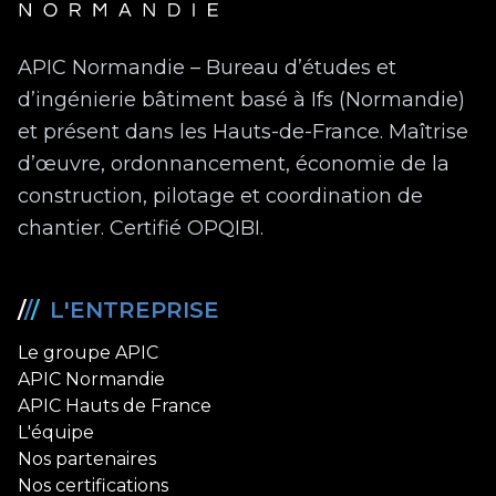
APIC Normandie – Bureau d’études et
d’ingénierie bâtiment basé à Ifs (Normandie)
et présent dans les Hauts-de-France. Maîtrise
d’œuvre, ordonnancement, économie de la
construction, pilotage et coordination de
chantier. Certifié OPQIBI.
/
/
/
L'ENTREPRISE
Le groupe APIC
APIC Normandie
APIC Hauts de France
L'équipe
Nos partenaires
Nos certifications