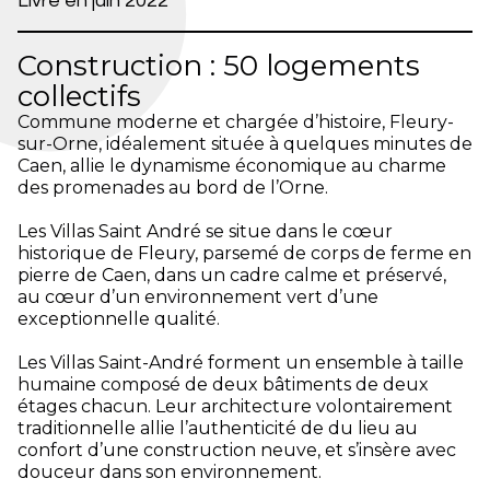
Livré en juin 2022
Construction : 50 logements
collectifs
Commune moderne et chargée d’histoire, Fleury-
sur-Orne, idéalement située à quelques minutes de
Caen, allie le dynamisme économique au charme
des promenades au bord de l’Orne.
Les Villas Saint André se situe dans le cœur
historique de Fleury, parsemé de corps de ferme en
pierre de Caen, dans un cadre calme et préservé,
au cœur d’un environnement vert d’une
exceptionnelle qualité.
Les Villas Saint-André forment un ensemble à taille
humaine composé de deux bâtiments de deux
étages chacun. Leur architecture volontairement
traditionnelle allie l’authenticité de du lieu au
confort d’une construction neuve, et s’insère avec
douceur dans son environnement.