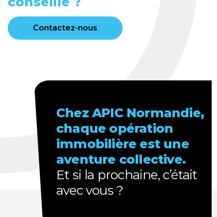
conseillé ?
Contactez-nous
Chez APIC Normandie,
chaque opération
immobilière est une
aventure collective.
Et
si la prochaine, c’était
avec vous ?