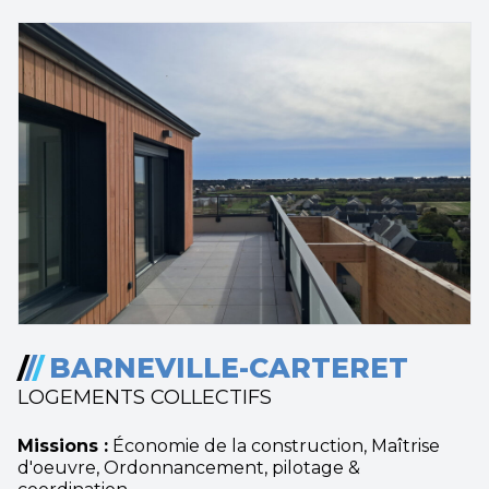
/
/
/
BARNEVILLE-CARTERET
LOGEMENTS COLLECTIFS
Missions :
Économie de la construction, Maîtrise
d'oeuvre, Ordonnancement, pilotage &