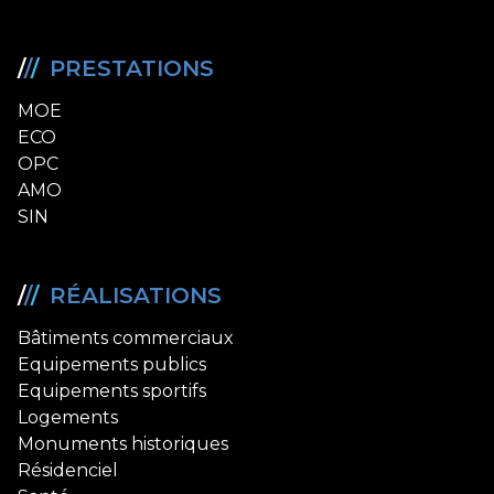
/
/
/
PRESTATIONS
MOE
ECO
OPC
AMO
SIN
/
/
/
RÉALISATIONS
Bâtiments commerciaux
Equipements publics
Equipements sportifs
Logements
Monuments historiques
Résidenciel