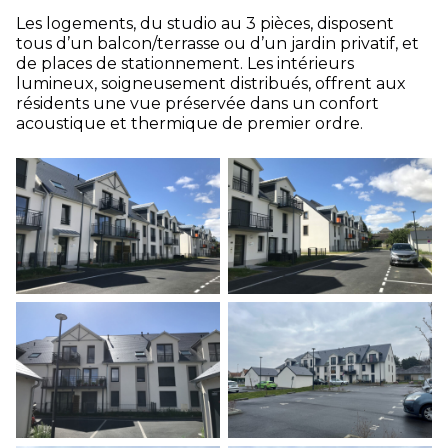
Les logements, du studio au 3 pièces, disposent
tous d’un balcon/terrasse ou d’un jardin privatif, et
de places de stationnement. Les intérieurs
lumineux, soigneusement distribués, offrent aux
résidents une vue préservée dans un confort
acoustique et thermique de premier ordre.