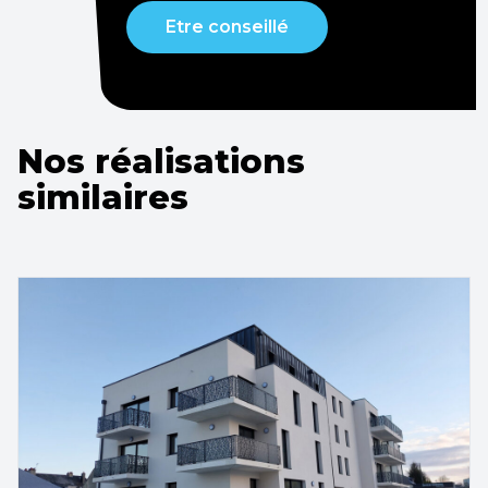
Etre conseillé
Nos réalisations
similaires