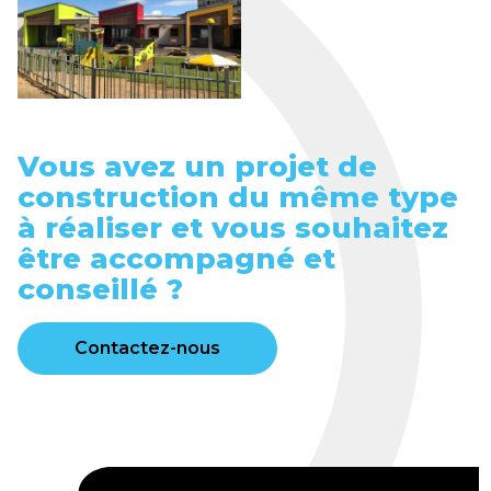
Vous avez un projet de
construction du même type
à réaliser et vous souhaitez
être accompagné et
conseillé ?
Contactez-nous