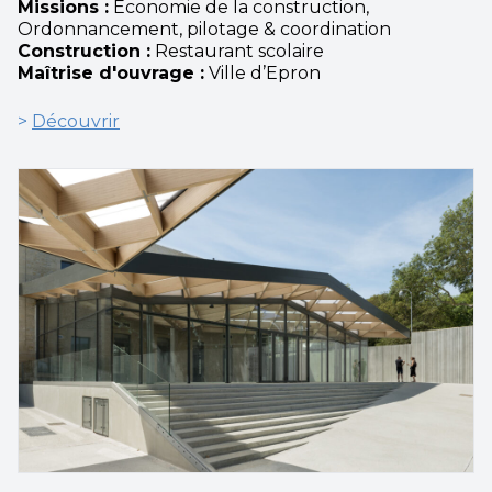
Missions :
Économie de la construction,
Ordonnancement, pilotage & coordination
Construction :
Restaurant scolaire
Maîtrise d'ouvrage :
Ville d’Epron
>
Découvrir