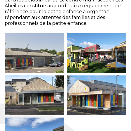
Abeilles constitue aujourd’hui un équipement de
référence pour la petite enfance à Argentan,
répondant aux attentes des familles et des
professionnels de la petite enfance.