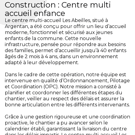
Construction : Centre multi
accueil enfance
Le centre multi-accueil Les Abeilles, situé à
Argentan, a été conçu pour offrir un lieu d’accueil
moderne, fonctionnel et sécurisé aux jeunes
enfants de la commune. Cette nouvelle
infrastructure, pensée pour répondre aux besoins
des familles, permet d’accueillir jusqu’à 40 enfants
âgés de 2 mois à 4 ans, dans un environnement
adapté à leur développement.
Dans le cadre de cette opération, notre équipe est
intervenue en qualité d’Ordonnancement, Pilotage
et Coordination (OPC). Notre mission a consisté à
planifier et coordonner les différentes étapes du
chantier, veiller au respect des délais et assurer la
bonne articulation entre les différents intervenants.
Grâce à une gestion rigoureuse et une coordination
proactive, le chantier a pu avancer selon le
calendrier établi, garantissant la livraison du centre
dans les délais impartis. Le centre multi-accueil Les