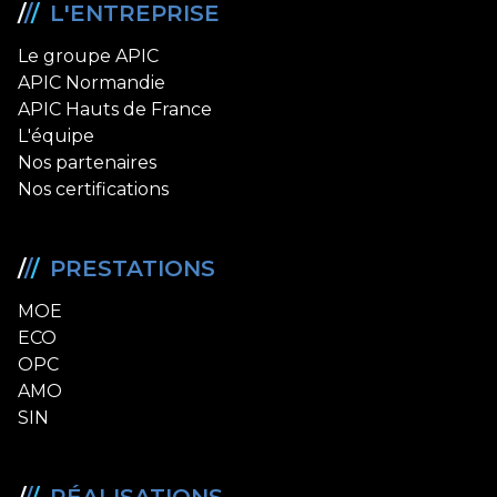
/
/
/
L'ENTREPRISE
Le groupe APIC
APIC Normandie
APIC Hauts de France
L'équipe
Nos partenaires
Nos certifications
/
/
/
PRESTATIONS
MOE
ECO
OPC
AMO
SIN