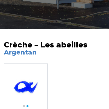
Crèche – Les abeilles
Argentan