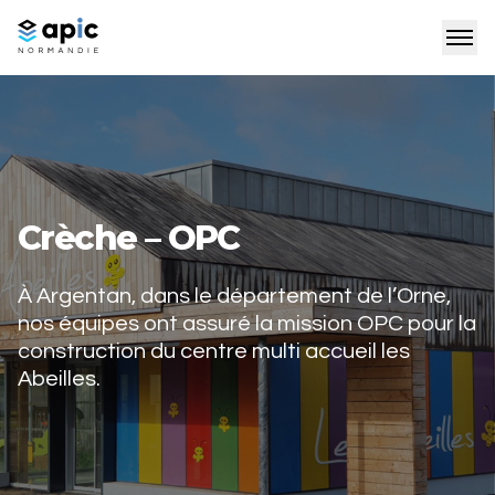
Crèche – OPC
À Argentan, dans le département de l’Orne,
nos équipes ont assuré la mission OPC pour la
construction du centre multi accueil les
Abeilles.