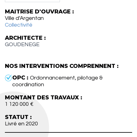
MAITRISE D'OUVRAGE :
Ville d’Argentan
Collectivité
ARCHITECTE :
GOUDENEGE
NOS INTERVENTIONS COMPRENNENT :
OPC :
Ordonnancement, pilotage &
coordination
MONTANT DES TRAVAUX :
1 120 000 €
STATUT :
Livré en 2020