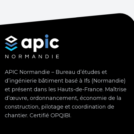
APIC Normandie – Bureau d’études et
d’ingénierie bâtiment basé à Ifs (Normandie)
et présent dans les Hauts-de-France. Maîtrise
d’œuvre, ordonnancement, économie de la
construction, pilotage et coordination de
chantier. Certifié OPQIBI.