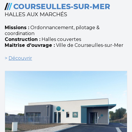
/
/
/
COURSEULLES-SUR-MER
HALLES AUX MARCHÉS
Missions :
Ordonnancement, pilotage &
coordination
Construction :
Halles couvertes
Maîtrise d'ouvrage :
Ville de Courseulles-sur-Mer
>
Découvrir