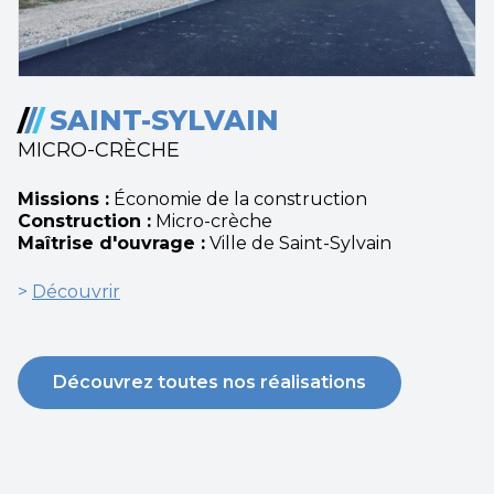
/
/
/
SAINT-SYLVAIN
MICRO-CRÈCHE
Missions :
Économie de la construction
Construction :
Micro-crèche
Maîtrise d'ouvrage :
Ville de Saint-Sylvain
>
Découvrir
Découvrez toutes nos réalisations