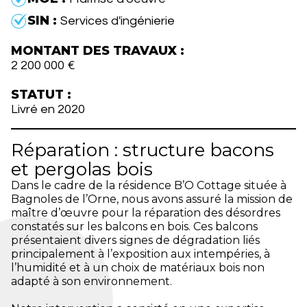
SIN :
Services d'ingénierie
MONTANT DES TRAVAUX :
2 200 000 €
STATUT :
Livré en 2020
Réparation : structure bacons
et pergolas bois
Dans le cadre de la résidence B’O Cottage située à
Bagnoles de l’Orne, nous avons assuré la mission de
maître d’œuvre pour la réparation des désordres
constatés sur les balcons en bois. Ces balcons
présentaient divers signes de dégradation liés
principalement à l’exposition aux intempéries, à
l’humidité et à un choix de matériaux bois non
adapté à son environnement.