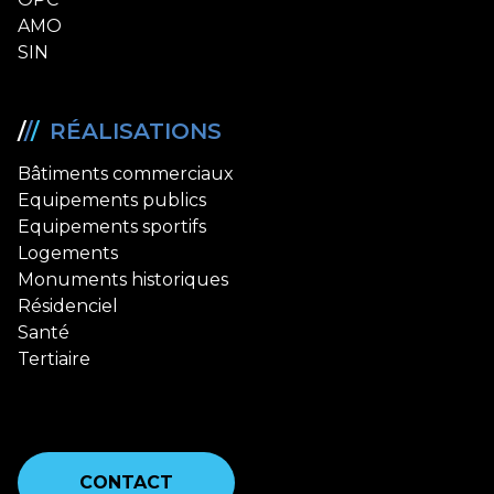
AMO
SIN
/
/
/
RÉALISATIONS
Bâtiments commerciaux
Equipements publics
Equipements sportifs
Logements
Monuments historiques
Résidenciel
Santé
Tertiaire
CONTACT