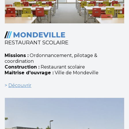
/
/
/
MONDEVILLE
RESTAURANT SCOLAIRE
Missions :
Ordonnancement, pilotage &
coordination
Construction :
Restaurant scolaire
Maîtrise d'ouvrage :
Ville de Mondeville
>
Découvrir