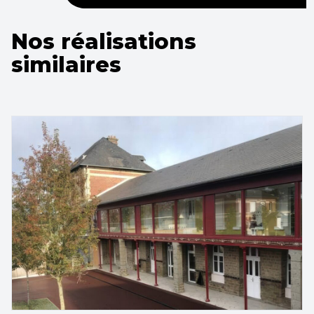
Nos réalisations
similaires