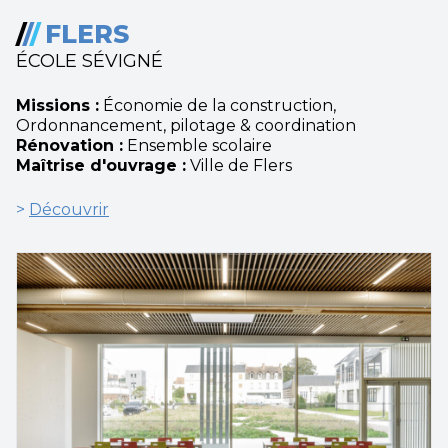
/
/
/
FLERS
ÉCOLE SÉVIGNÉ
Missions :
Économie de la construction,
Ordonnancement, pilotage & coordination
Rénovation :
Ensemble scolaire
Maîtrise d'ouvrage :
Ville de Flers
>
Découvrir