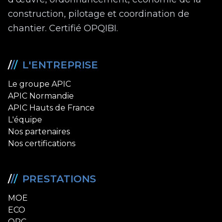
construction, pilotage et coordination de
chantier. Certifié OPQIBI.
/
/
/
L'ENTREPRISE
Le groupe APIC
APIC Normandie
APIC Hauts de France
L'équipe
Nos partenaires
Nos certifications
/
/
/
PRESTATIONS
MOE
ECO
OPC