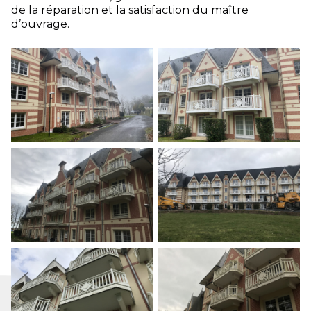
de la réparation et la satisfaction du maître
d’ouvrage.