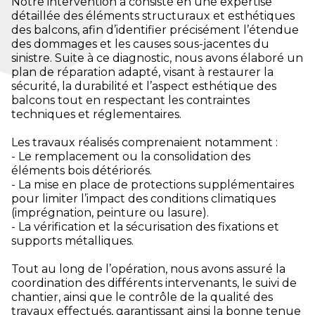
Notre intervention a consisté en une expertise
détaillée des éléments structuraux et esthétiques
des balcons, afin d’identifier précisément l’étendue
des dommages et les causes sous-jacentes du
sinistre. Suite à ce diagnostic, nous avons élaboré un
plan de réparation adapté, visant à restaurer la
sécurité, la durabilité et l’aspect esthétique des
balcons tout en respectant les contraintes
techniques et réglementaires.
Les travaux réalisés comprenaient notamment :
- Le remplacement ou la consolidation des
éléments bois détériorés.
- La mise en place de protections supplémentaires
pour limiter l’impact des conditions climatiques
(imprégnation, peinture ou lasure).
- La vérification et la sécurisation des fixations et
supports métalliques.
Tout au long de l’opération, nous avons assuré la
coordination des différents intervenants, le suivi de
chantier, ainsi que le contrôle de la qualité des
travaux effectués, garantissant ainsi la bonne tenue