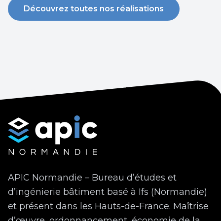
Découvrez toutes nos réalisations
APIC Normandie – Bureau d’études et
d’ingénierie bâtiment basé à Ifs (Normandie)
et présent dans les Hauts-de-France. Maîtrise
d’œuvre, ordonnancement, économie de la