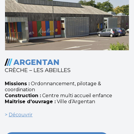
/
/
/
ARGENTAN
CRÈCHE – LES ABEILLES
Missions :
Ordonnancement, pilotage &
coordination
Construction :
Centre multi accueil enfance
Maîtrise d'ouvrage :
Ville d’Argentan
>
Découvrir