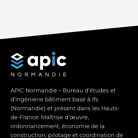
APIC Normandie – Bureau d’études et
d’ingénierie bâtiment basé à Ifs
(Normandie) et présent dans les Hauts-
de-France. Maîtrise d’œuvre,
ordonnancement, économie de la
construction, pilotage et coordination de