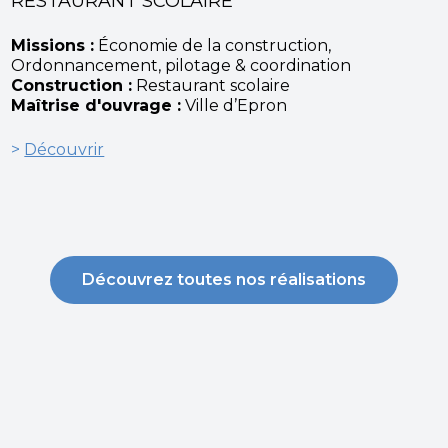
RESTAURANT SCOLAIRE
Missions :
Économie de la construction,
Ordonnancement, pilotage & coordination
Construction :
Restaurant scolaire
Maîtrise d'ouvrage :
Ville d’Epron
>
Découvrir
Découvrez toutes nos réalisations