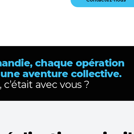
andie, chaque opération
 une aventure collective.
, c’était avec vous ?