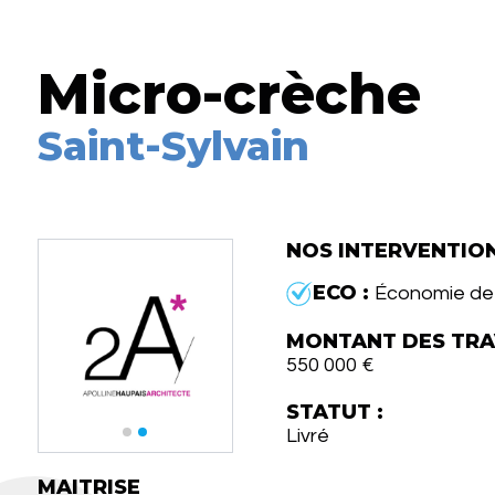
Micro-crèche
Saint-Sylvain
NOS INTERVENTIO
ECO :
Économie de 
MONTANT DES TRA
550 000 €
STATUT :
Livré
MAITRISE