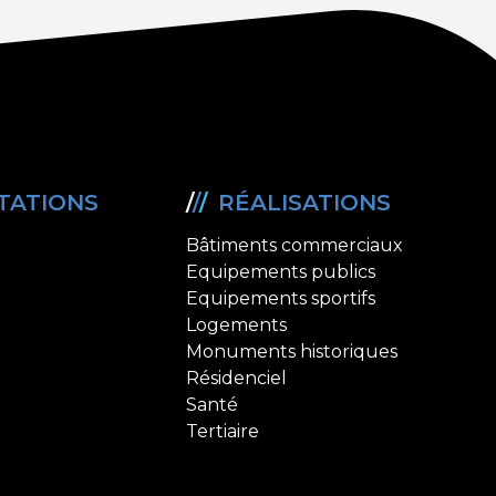
TATIONS
/
/
/
RÉALISATIONS
Bâtiments commerciaux
Equipements publics
Equipements sportifs
Logements
Monuments historiques
Résidenciel
Santé
Tertiaire