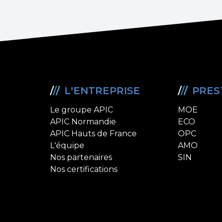
/
/
/
L'ENTREPRISE
/
/
/
PRES
Le groupe APIC
MOE
APIC Normandie
ECO
APIC Hauts de France
OPC
L'équipe
AMO
Nos partenaires
SIN
Nos certifications