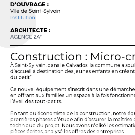
D'OUVRAGE :
Ville de Saint-Sylvain
Institution
ARCHITECTE :
AGENCE 2A*
Construction : Micro-c
À Saint-Sylvain, dans le Calvados, la commune a sou
d’accueil à destination des jeunes enfants en créant
du petit”.
Ce nouvel équipement s’inscrit dans une démarche
en offrant aux familles un espace à la fois fonctionne
l’éveil des tout-petits.
En tant qu’économiste de la construction, notre éq
premières phases d’étude afin d’assurer la maîtrise
technique du projet. Nous avons réalisé les estimati
pièces écrites, analysé les offres des entreprises.